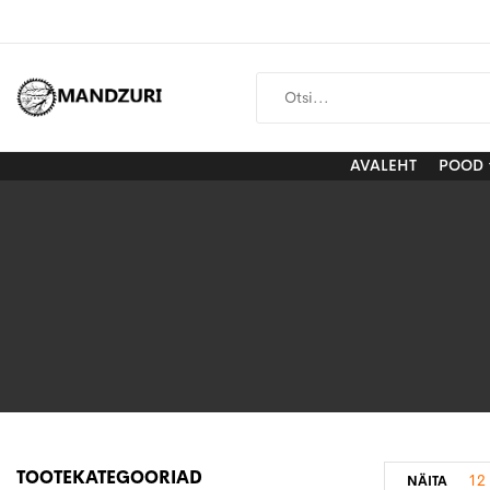
AVALEHT
POOD
TOOTEKATEGOORIAD
12
NÄITA